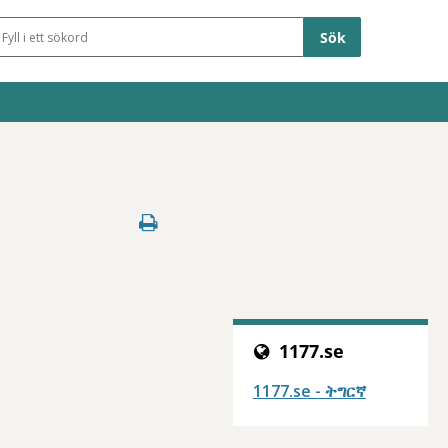
Sökfält
1177.se
1177.se - ትግርኛ