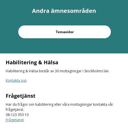
Andra ämnesområden
Temasidor
Habilitering & Hälsa
Habilitering & Hälsa består av 30 mottagningar i Stockholms län.
Kontakta oss
Frågetjänst
Har du frågor om habilitering eller våra mottagningar kontakta vår
frågetjänst.
08-123 350 10
Frågetjänst