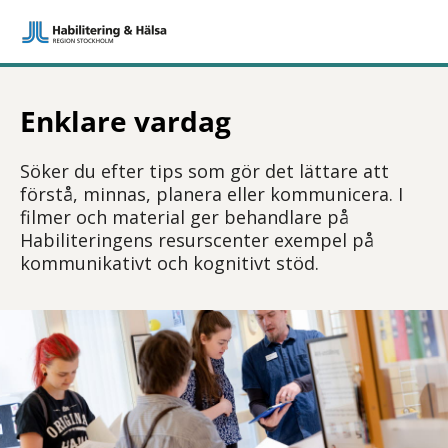
Enklare vardag
Söker du efter tips som gör det lättare att
förstå, minnas, planera eller kommunicera. I
filmer och material ger behandlare på
Habiliteringens resurscenter exempel på
kommunikativt och kognitivt stöd.