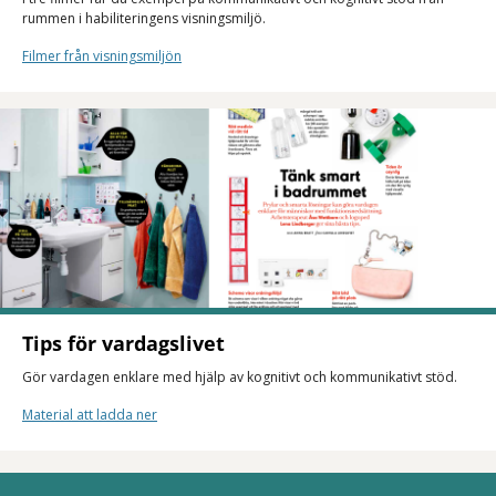
rummen i habiliteringens visningsmiljö.
Filmer från visningsmiljön
Tips för vardagslivet
Gör vardagen enklare med hjälp av kognitivt och kommunikativt stöd.
Material att ladda ner