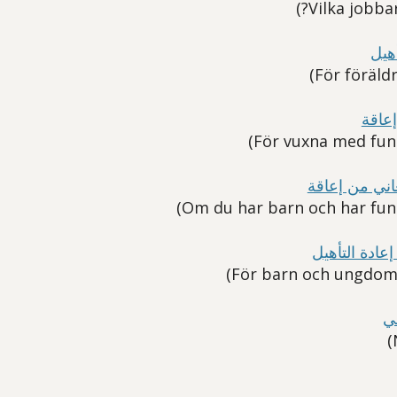
أهيل
إعاقة
عاني من إعاقة
عادة التأهيل
ني