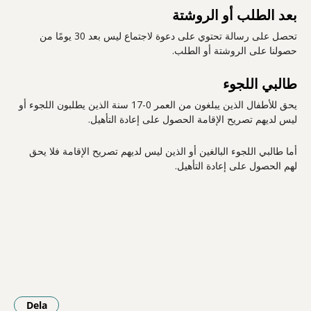
بعد الطلب أو الروشتة
تحصل على رسالة تحتوي على دعوة لاجتماع ليس بعد 30 يومًا من
حصولنا على الروشتة أو الطلب.
طالبي اللجوء
يحق للأطفال الذين يبلغون من العمر 0-17 سنة الذين يطلبون اللجوء أو
ليس لديهم تصريح الإقامة الحصول على إعادة التأهيل.
أما طالبي اللجوء البالغين أو الذين ليس لديهم تصريح الإقامة فلا يحق
لهم الحصول على إعادة التأهيل.
Dela