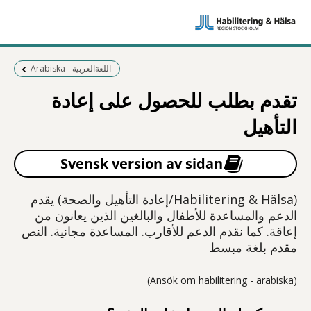
Föregående sida:
Arabiska - اللغةالعربية
تقدم بطلب للحصول على إعادة
التأهيل
Svensk version av sidan
(Habilitering & Hälsa/إعادة التأهيل والصحة) يقدم
الدعم والمساعدة للأطفال والبالغين الذين يعانون من
إعاقة. كما نقدم الدعم للأقارب. المساعدة مجانية. النص
مقدم بلغة مبسط
(Ansök om habilitering - arabiska)