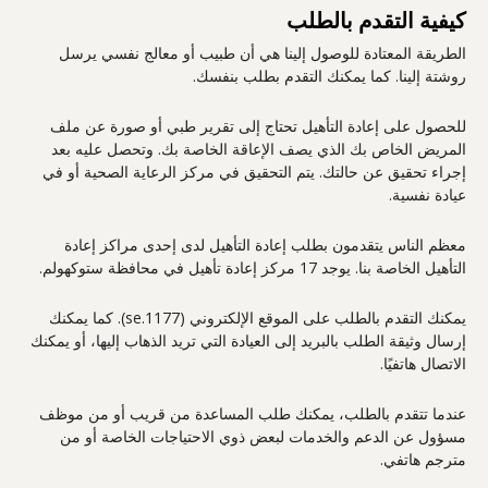
كيفية التقدم بالطلب
الطريقة المعتادة للوصول إلينا هي أن طبيب أو معالج نفسي يرسل
روشتة إلينا. كما يمكنك التقدم بطلب بنفسك.
للحصول على إعادة التأهيل تحتاج إلى تقرير طبي أو صورة عن ملف
المريض الخاص بك الذي يصف الإعاقة الخاصة بك. وتحصل عليه بعد
إجراء تحقيق عن حالتك. يتم التحقيق في مركز الرعاية الصحية أو في
عيادة نفسية.
معظم الناس يتقدمون بطلب إعادة التأهيل لدى إحدى مراكز إعادة
التأهيل الخاصة بنا. يوجد 17 مركز إعادة تأهيل في محافظة ستوكهولم.
يمكنك التقدم بالطلب على الموقع الإلكتروني (1177.se). كما يمكنك
إرسال وثيقة الطلب بالبريد إلى العيادة التي تريد الذهاب إليها، أو يمكنك
الاتصال هاتفيًا.
عندما تتقدم بالطلب، يمكنك طلب المساعدة من قريب أو من موظف
مسؤول عن الدعم والخدمات لبعض ذوي الاحتياجات الخاصة أو من
مترجم هاتفي.