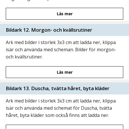
Läs mer
Bildark 12. Morgon- och kvällsrutiner
Ark med bilder i storlek 3x3 cm att ladda ner, klippa
isär och använda med scheman. Bilder för morgon-
och kvällsrutiner.
Läs mer
Bildark 13. Duscha, tvätta håret, byta kläder
Ark med bilder i storlek 3x3 cm att ladda ner, klippa
isär och använda med schemat för Duscha, tvätta
håret, byta kläder som också finns att ladda ner.