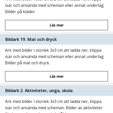
isär och använda med scheman eller annat underlag.
Bilder på kläder.
Läs mer
Bildark 19. Mat och dryck
Ark med bilder i storlek 3x3 cm att ladda ner, klippa
isär och använda med scheman eller annat underlag.
Bilder på mat och dryck.
Läs mer
Bildark 2. Aktiviteter, unga, skola
Ark med bilder i storlek 3x3 cm att ladda ner, klippa
isär och använda med scheman. Bilder av aktiviteter