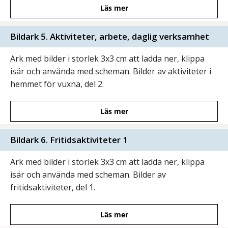
Läs mer
Bildark 5. Aktiviteter, arbete, daglig verksamhet
Ark med bilder i storlek 3x3 cm att ladda ner, klippa
isär och använda med scheman. Bilder av aktiviteter i
hemmet för vuxna, del 2.
Läs mer
Bildark 6. Fritidsaktiviteter 1
Ark med bilder i storlek 3x3 cm att ladda ner, klippa
isär och använda med scheman. Bilder av
fritidsaktiviteter, del 1.
Läs mer