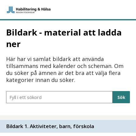
Bildark - material att ladda
ner
Här har vi samlat bildark att använda
tillsammans med kalender och scheman. Om
du söker på ämnen är det bra att välja flera
kategorier innan du söker.
Sökfält
Bildark 1. Aktiviteter, barn, förskola