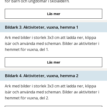
för barn och ungdomar i skolåldern.
Läs mer
Bildark 3. Aktiviteter, vuxna, hemma 1
Ark med bilder i storlek 3x3 cm att ladda ner, klippa
isär och använda med scheman. Bilder av aktiviteter i
hemmet för vuxna, del 1.
Läs mer
Bildark 4. Aktiviteter, vuxna, hemma 2
Ark med bilder i storlek 3x3 cm att ladda ner, klippa
isär och använda med scheman. Bilder av aktiviteter i
hemmet för vuxna, del 2.