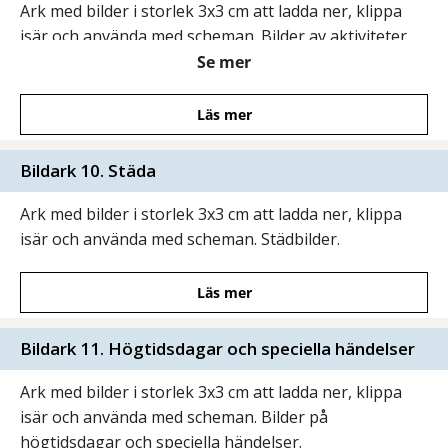
Ark med bilder i storlek 3x3 cm att ladda ner, klippa
isär och använda med scheman. Bilder av aktiviteter
för barn i förskoleåldern.
Se mer
Läs mer
Bildark 10. Städa
Ark med bilder i storlek 3x3 cm att ladda ner, klippa
isär och använda med scheman. Städbilder.
Läs mer
Bildark 11. Högtidsdagar och speciella händelser
Ark med bilder i storlek 3x3 cm att ladda ner, klippa
isär och använda med scheman. Bilder på
högtidsdagar och speciella händelser.