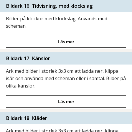
Bildark 16. Tidvisning, med klockslag
Bilder på klockor med klockslag. Används med
scheman.
Läs mer
Bildark 17. Känslor
Ark med bilder i storlek 3x3 cm att ladda ner, klippa
isär och använda med scheman eller i samtal. Bilder på
olika känslor.
Läs mer
Bildark 18. Kläder
Ark med bilder i storlek 3x3 cm att ladda ner, klippa