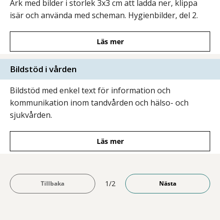
Ark med bilder i storlek 3x3 cm att ladda ner, klippa
isär och använda med scheman. Hygienbilder, del 2.
Läs mer
Bildstöd i vården
Bildstöd med enkel text för information och
kommunikation inom tandvården och hälso- och
sjukvården.
Läs mer
1/2