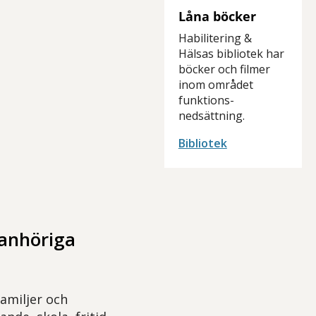
Låna böcker
Habilitering &
Hälsas bibliotek har
böcker och filmer
inom området
funktions-
nedsättning.
Bibliotek
 anhöriga
amiljer och