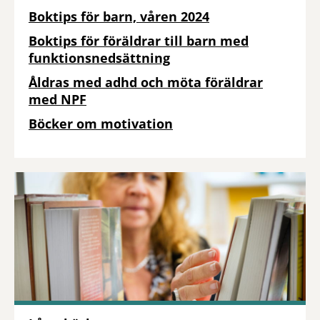
Boktips för barn, våren 2024
Boktips för föräldrar till barn med
funktionsnedsättning
Åldras med adhd och möta föräldrar
med NPF
Böcker om motivation