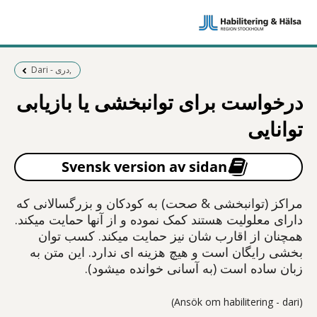
Föregående sida:
Dari - دری,
درخواست برای توانبخشی یا بازیابی
توانایی
Svensk version av sidan
مراکز (توانبخشی & صحت) به کودکان و بزرگسالانی که
دارای معلولیت هستند کمک نموده و از آنها حمایت میکند.
همچنان از اقارب شان نیز حمایت میکند. کسب توان
بخشی رایگان است و هیچ هزینه ای ندارد. این متن به
زبان ساده است (به آسانی خوانده میشود).
(Ansök om habilitering - dari)