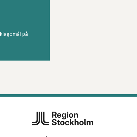
 klagomål på