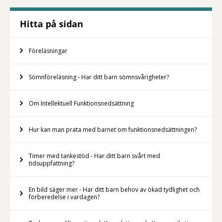
Hitta på sidan
Föreläsningar
Sömnföreläsning - Har ditt barn sömnsvårigheter?
Om Intellektuell Funktionsnedsättning
Hur kan man prata med barnet om funktionsnedsättningen?
Timer med tankestöd - Har ditt barn svårt med
tidsuppfattning?
En bild säger mer - Har ditt barn behov av ökad tydlighet och
förberedelse i vardagen?