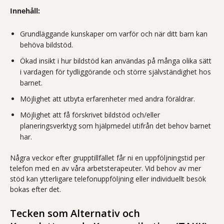
Innehåll:
Grundläggande kunskaper om varför och när ditt barn kan
behöva bildstöd.
Ökad insikt i hur bildstöd kan användas på många olika sätt
i vardagen för tydliggörande och större självständighet hos
barnet.
Möjlighet att utbyta erfarenheter med andra föräldrar.
Möjlighet att få förskrivet bildstöd och/eller
planeringsverktyg som hjälpmedel utifrån det behov barnet
har.
Några veckor efter grupptillfället får ni en uppföljningstid per
telefon med en av våra arbetsterapeuter. Vid behov av mer
stöd kan ytterligare telefonuppföljning eller individuellt besök
bokas efter det.
Tecken som Alternativ och