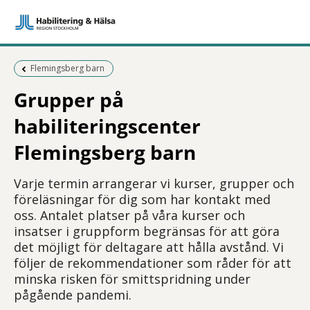
Föregående sida:
Flemingsberg barn
Grupper på
habiliteringscenter
Flemingsberg barn
Varje termin arrangerar vi kurser, grupper och
föreläsningar för dig som har kontakt med
oss. Antalet platser på våra kurser och
insatser i gruppform begränsas för att göra
det möjligt för deltagare att hålla avstånd. Vi
följer de rekommendationer som råder för att
minska risken för smittspridning under
pågående pandemi.