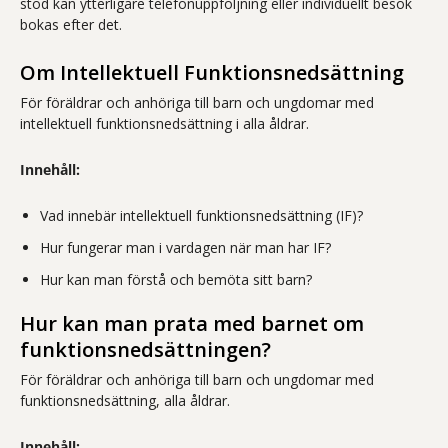
stöd kan ytterligare telefonuppföljning eller individuellt besök
bokas efter det.
Om Intellektuell Funktionsnedsättning
För föräldrar och anhöriga till barn och ungdomar med
intellektuell funktionsnedsättning i alla åldrar.
Innehåll:
Vad innebär intellektuell funktionsnedsättning (IF)?
Hur fungerar man i vardagen när man har IF?
Hur kan man förstå och bemöta sitt barn?
Hur kan man prata med barnet om
funktionsnedsättningen?
För föräldrar och anhöriga till barn och ungdomar med
funktionsnedsättning, alla åldrar.
Innehåll: