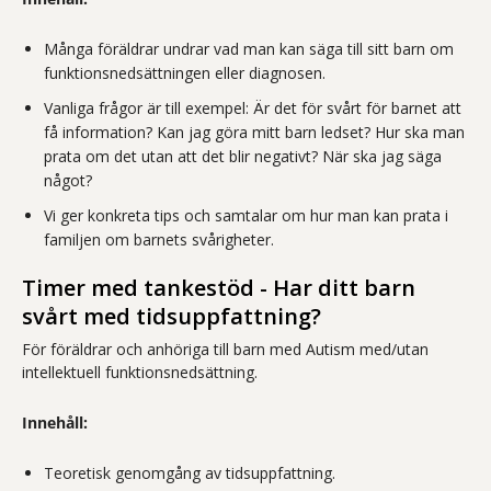
Många föräldrar undrar vad man kan säga till sitt barn om
funktionsnedsättningen eller diagnosen.
Vanliga frågor är till exempel: Är det för svårt för barnet att
få information? Kan jag göra mitt barn ledset? Hur ska man
prata om det utan att det blir negativt? När ska jag säga
något?
Vi ger konkreta tips och samtalar om hur man kan prata i
familjen om barnets svårigheter.
Timer med tankestöd - Har ditt barn
svårt med tidsuppfattning?
För föräldrar och anhöriga till barn med Autism med/utan
intellektuell funktionsnedsättning.
Innehåll:
Teoretisk genomgång av tidsuppfattning.