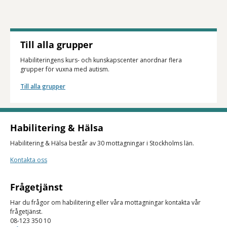
Till alla grupper
Habiliteringens kurs- och kunskapscenter anordnar flera
grupper för vuxna med autism.
Till alla grupper
Habilitering & Hälsa
Habilitering & Hälsa består av 30 mottagningar i Stockholms län.
Kontakta oss
Frågetjänst
Har du frågor om habilitering eller våra mottagningar kontakta vår
frågetjänst.
08-123 350 10