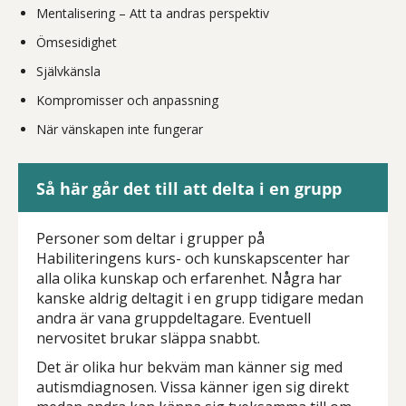
Mentalisering – Att ta andras perspektiv
Ömsesidighet
Självkänsla
Kompromisser och anpassning
När vänskapen inte fungerar
Så här går det till att delta i en grupp
Personer som deltar i grupper på
Habiliteringens kurs- och kunskapscenter har
alla olika kunskap och erfarenhet. Några har
kanske aldrig deltagit i en grupp tidigare medan
andra är vana gruppdeltagare. Eventuell
nervositet brukar släppa snabbt.
Det är olika hur bekväm man känner sig med
autismdiagnosen. Vissa känner igen sig direkt