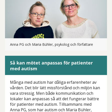
Anna PG och Maria Bühler, psykolog och författare
Så kan mötet anpassas för patienter
med autism
Många med autism har dåliga erfarenheter av
vården. Det blir lätt missförstånd och miljön kan
vara stressig. Men både kommunikation och
lokaler kan anpassas så att det fungerar bättre
för patienter med autism. Tillsammans med
Anna PG, som har autism och Maria Bühler,