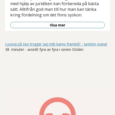
med hjälp av juridiken kan förbereda på bästa
sätt. Alltifrån god man till hur man kan tänka
kring fördelning om det finns syskon.
Visa mer
Lyssna på Hur tryggar jag mitt barns framtid? - Juristen svarar
38 minuter - avsnitt fyra av fyra i serien Döden