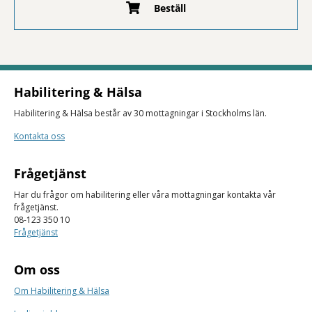
Beställ
Habilitering & Hälsa
Habilitering & Hälsa består av 30 mottagningar i Stockholms län.
Kontakta oss
Frågetjänst
Har du frågor om habilitering eller våra mottagningar kontakta vår
frågetjänst.
08-123 350 10
Frågetjänst
Om oss
Om Habilitering & Hälsa