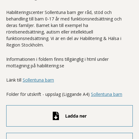
Habiliteringscenter Sollentuna barn ger råd, stöd och
behandling till barn 0-17 år med funktionsnedsättning och
deras familjer. Barnet kan till exempel ha
rörelsenedsättning, autism eller intellektuell
funktionsnedsättning. Vi är en del av Habilitering & Hälsa i
Region Stockholm.
Informationen i foldern finns tillgänglig i html under
mottagning på habilitering.se
Länk till
Sollentuna barn
Folder för utskrift - uppslag (Liggande A4)
Sollentuna barn
Ladda ner