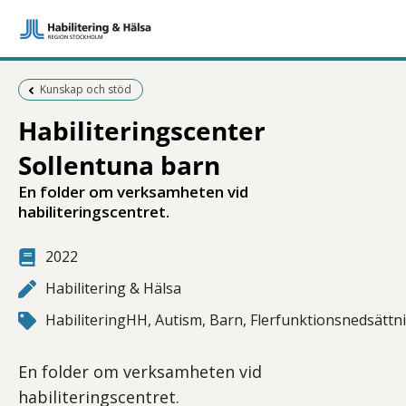
Föregående sida:
Kunskap och stöd
Habiliteringscenter
Sollentuna barn
En folder om verksamheten vid
habiliteringscentret.
2022
Habilitering & Hälsa
HabiliteringHH, Autism, Barn, Flerfunktionsnedsättni
En folder om verksamheten vid
habiliteringscentret.