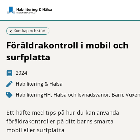
Föregående sida:
Kunskap och stöd
Föräldrakontroll i mobil och
surfplatta
2024
Habilitering & Hälsa
HabiliteringHH, Hälsa och levnadsvanor, Barn, Vuxen
Ett häfte med tips på hur du kan använda
föräldrakontroller på ditt barns smarta
mobil eller surfplatta.