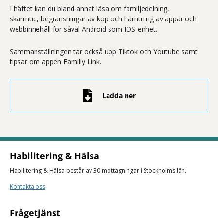
I häftet kan du bland annat läsa om familjedelning,
skärmtid, begränsningar av köp och hämtning av appar och
webbinnehåll för såväl Android som IOS-enhet.
Sammanställningen tar också upp Tiktok och Youtube samt
tipsar om appen Familiy Link.
Ladda ner
Habilitering & Hälsa
Habilitering & Hälsa består av 30 mottagningar i Stockholms län.
Kontakta oss
Frågetjänst