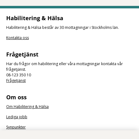
Habilitering & Hälsa
Habilitering & Hälsa består av 30 mottagningar i Stockholms län.
Kontakta oss
Frågetjänst
Har du frågor om habilitering eller våra mottagningar kontakta vår
frågetjänst.
08-123 350 10
Frågetjänst
Om oss
Om Habilitering & Hälsa
Lediga jobb
Synpunkter
Nyhetsbrev