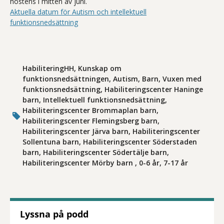
höstens i mitten av juni.
Aktuella datum för Autism och intellektuell
funktionsnedsättning
HabiliteringHH, Kunskap om
funktionsnedsättningen, Autism, Barn, Vuxen med
funktionsnedsättning, Habiliteringscenter Haninge
barn, Intellektuell funktionsnedsättning,
Habiliteringscenter Brommaplan barn,
Habiliteringscenter Flemingsberg barn,
Habiliteringscenter Järva barn, Habiliteringscenter
Sollentuna barn, Habiliteringscenter Söderstaden
barn, Habiliteringscenter Södertälje barn,
Habiliteringscenter Mörby barn , 0-6 år, 7-17 år
Lyssna på podd