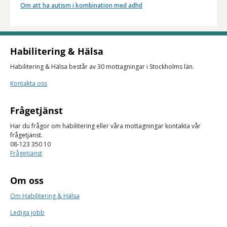
Om att ha autism i kombination med adhd
Habilitering & Hälsa
Habilitering & Hälsa består av 30 mottagningar i Stockholms län.
Kontakta oss
Frågetjänst
Har du frågor om habilitering eller våra mottagningar kontakta vår
frågetjänst.
08-123 350 10
Frågetjänst
Om oss
Om Habilitering & Hälsa
Lediga jobb