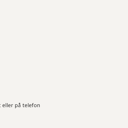
eller på telefon