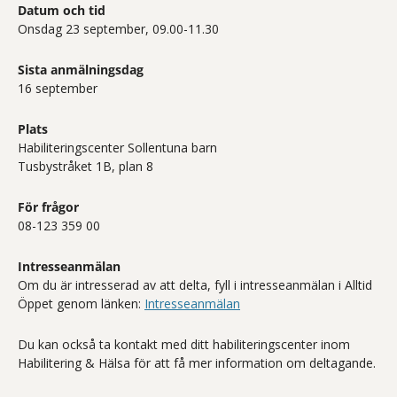
Datum och tid
Onsdag 23 september, 09.00-11.30
Sista anmälningsdag
16 september
Plats
Habiliteringscenter Sollentuna barn
Tusbystråket 1B, plan 8
För frågor
08-123 359 00
Intresseanmälan
Om du är intresserad av att delta, fyll i intresseanmälan i Alltid
Öppet genom länken:
Intresseanmälan
Du kan också ta kontakt med ditt habiliteringscenter inom
Habilitering & Hälsa för att få mer information om deltagande.