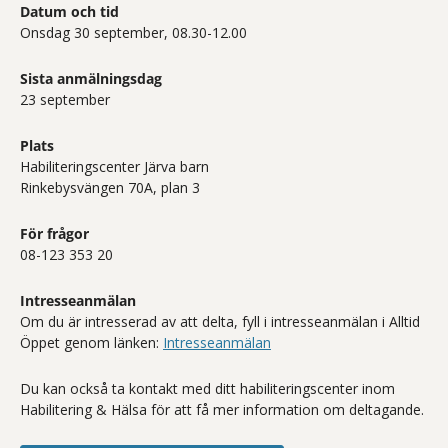
Datum och tid
Onsdag 30 september, 08.30-12.00
Sista anmälningsdag
23 september
Plats
Habiliteringscenter Järva barn
Rinkebysvängen 70A, plan 3
För frågor
08-123 353 20
Intresseanmälan
Om du är intresserad av att delta, fyll i intresseanmälan i Alltid
Öppet genom länken:
Intresseanmälan
Du kan också ta kontakt med ditt habiliteringscenter inom
Habilitering & Hälsa för att få mer information om deltagande.