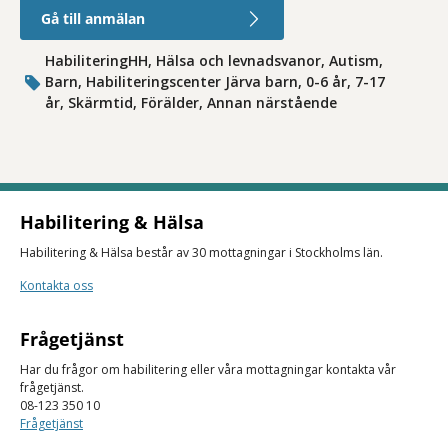
Gå till anmälan
HabiliteringHH, Hälsa och levnadsvanor, Autism,
Barn, Habiliteringscenter Järva barn, 0-6 år, 7-17
år, Skärmtid, Förälder, Annan närstående
Habilitering & Hälsa
Habilitering & Hälsa består av 30 mottagningar i Stockholms län.
Kontakta oss
Frågetjänst
Har du frågor om habilitering eller våra mottagningar kontakta vår
frågetjänst.
08-123 350 10
Frågetjänst