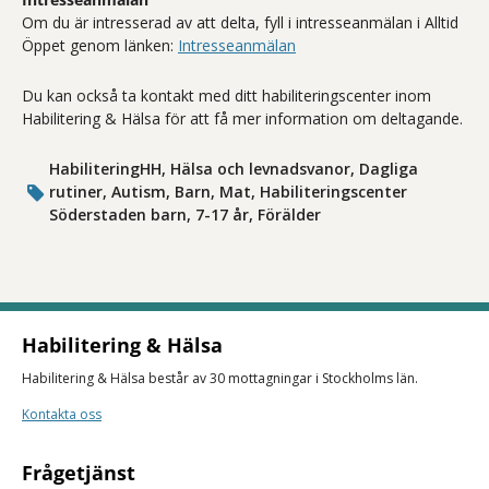
Om du är intresserad av att delta, fyll i intresseanmälan i Alltid
Öppet genom länken:
Intresseanmälan
Du kan också ta kontakt med ditt habiliteringscenter inom
Habilitering & Hälsa för att få mer information om deltagande.
HabiliteringHH, Hälsa och levnadsvanor, Dagliga
rutiner, Autism, Barn, Mat, Habiliteringscenter
Söderstaden barn, 7-17 år, Förälder
Habilitering & Hälsa
Habilitering & Hälsa består av 30 mottagningar i Stockholms län.
Kontakta oss
Frågetjänst