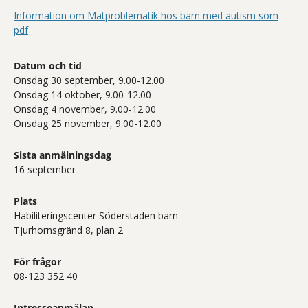
Information om Matproblematik hos barn med autism som
pdf
Datum och tid
Onsdag 30 september, 9.00-12.00
Onsdag 14 oktober, 9.00-12.00
Onsdag 4 november, 9.00-12.00
Onsdag 25 november, 9.00-12.00
Sista anmälningsdag
16 september
Plats
Habiliteringscenter Söderstaden barn
Tjurhornsgränd 8, plan 2
För frågor
08-123 352 40
Intresseanmälan