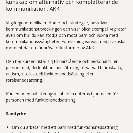
kunskap om alternativ och kompletterande
kommunikation, AKK.
Vi går igenom olika metoder och strategier, beskriver
kommunikationsutvecklingen och visar olika exempel. Vi pratar
även om hur du kan stödja och möta barn och vuxna med
kommunikationssvårigheter. Föreläsning varvas med praktiska
moment där du får pröva olika former av AKK.
Den här kursen riktar sig till närstående och personal till en
person med, flerfunktionsnedsättning, förvärvad hjärnskada,
autism, intellektuell funktionsnedsättning eller
rörelsenedsättning.
Kursen är en habiliteringsinsats och noteras i journalen för
personen med funktionsnedsättning.
Samtycke
Om du arbetar med ett barn med funktionsnedsättning