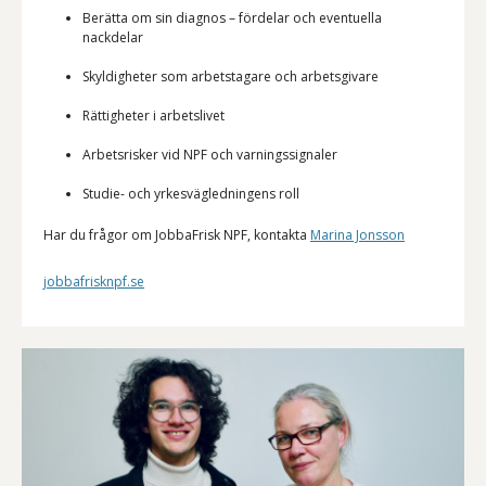
Berätta om sin diagnos – fördelar och eventuella
nackdelar
Skyldigheter som arbetstagare och arbetsgivare
Rättigheter i arbetslivet
Arbetsrisker vid NPF och varningssignaler
Studie- och yrkesvägledningens roll
Har du frågor om JobbaFrisk NPF, kontakta
Marina Jonsson
jobbafrisknpf.se