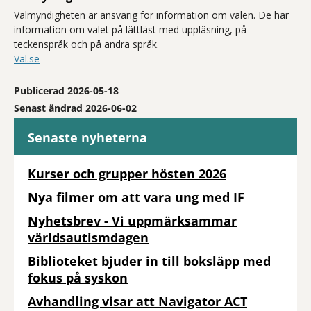
Valmyndigheten är ansvarig för information om valen. De har
information om valet på lättläst med uppläsning, på
teckenspråk och på andra språk.
Val.se
Publicerad 2026-05-18
Senast ändrad 2026-06-02
Senaste nyheterna
Kurser och grupper hösten 2026
Nya filmer om att vara ung med IF
Nyhetsbrev - Vi uppmärksammar
världsautismdagen
Biblioteket bjuder in till boksläpp med
fokus på syskon
Avhandling visar att Navigator ACT