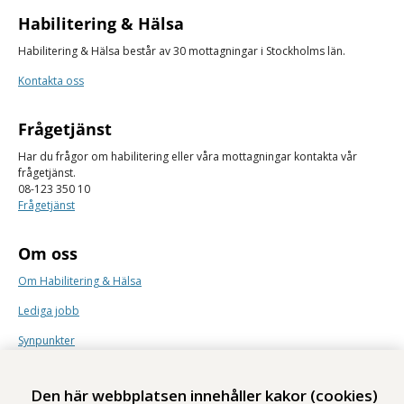
Habilitering & Hälsa
Habilitering & Hälsa består av 30 mottagningar i Stockholms län.
Kontakta oss
Frågetjänst
Har du frågor om habilitering eller våra mottagningar kontakta vår
frågetjänst.
08-123 350 10
Frågetjänst
Om oss
Om Habilitering & Hälsa
Lediga jobb
Synpunkter
Nyhetsbrev
Den här webbplatsen innehåller kakor (cookies)