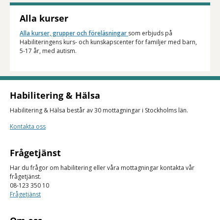
Alla kurser
Alla kurser, grupper och föreläsningar
som erbjuds på
Habiliteringens kurs- och kunskapscenter för familjer med barn,
5-17 år, med autism.
Habilitering & Hälsa
Habilitering & Hälsa består av 30 mottagningar i Stockholms län.
Kontakta oss
Frågetjänst
Har du frågor om habilitering eller våra mottagningar kontakta vår
frågetjänst.
08-123 350 10
Frågetjänst