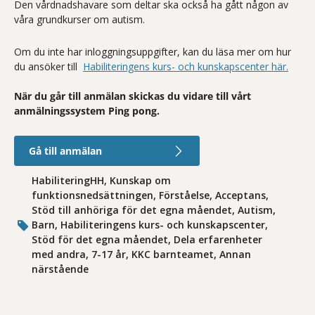
Den vårdnadshavare som deltar ska också ha gått någon av
våra grundkurser om autism.
Om du inte har inloggningsuppgifter, kan du läsa mer om hur
du ansöker till
Habiliteringens kurs- och kunskapscenter här.
När du går till anmälan skickas du vidare till vårt
anmälningssystem Ping pong.
Gå till anmälan
HabiliteringHH, Kunskap om
funktionsnedsättningen, Förståelse, Acceptans,
Stöd till anhöriga för det egna måendet, Autism,
Barn, Habiliteringens kurs- och kunskapscenter,
Stöd för det egna måendet, Dela erfarenheter
med andra, 7-17 år, KKC barnteamet, Annan
närstående