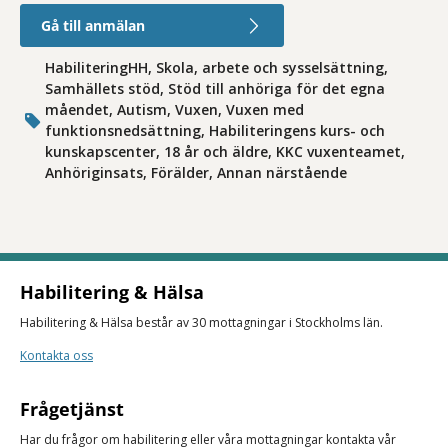
Gå till anmälan
HabiliteringHH, Skola, arbete och sysselsättning,
Samhällets stöd, Stöd till anhöriga för det egna
måendet, Autism, Vuxen, Vuxen med
funktionsnedsättning, Habiliteringens kurs- och
kunskapscenter, 18 år och äldre, KKC vuxenteamet,
Anhöriginsats, Förälder, Annan närstående
Habilitering & Hälsa
Habilitering & Hälsa består av 30 mottagningar i Stockholms län.
Kontakta oss
Frågetjänst
Har du frågor om habilitering eller våra mottagningar kontakta vår