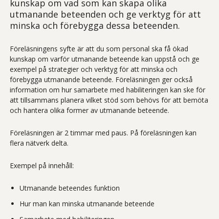
kunskap om vad som kan skapa olika
utmanande beteenden och ge verktyg för att
minska och förebygga dessa beteenden.
Föreläsningens syfte är att du som personal ska få ökad
kunskap om varför utmanande beteende kan uppstå och ge
exempel på strategier och verktyg för att minska och
förebygga utmanande beteende. Föreläsningen ger också
information om hur samarbete med habiliteringen kan ske för
att tillsammans planera vilket stöd som behövs för att bemöta
och hantera olika former av utmanande beteende.
Föreläsningen är 2 timmar med paus. På föreläsningen kan
flera nätverk delta.
Exempel på innehåll:
Utmanande beteendes funktion
Hur man kan minska utmanande beteende