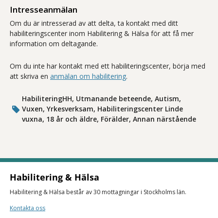
Intresseanmälan
Om du är intresserad av att delta, ta kontakt med ditt
habiliteringscenter inom Habilitering & Hälsa för att få mer
information om deltagande.
Om du inte har kontakt med ett habiliteringscenter, börja med
att skriva en
anmälan om habilitering
.
HabiliteringHH, Utmanande beteende, Autism,
Vuxen, Yrkesverksam, Habiliteringscenter Linde
vuxna, 18 år och äldre, Förälder, Annan närstående
Habilitering & Hälsa
Habilitering & Hälsa består av 30 mottagningar i Stockholms län.
Kontakta oss