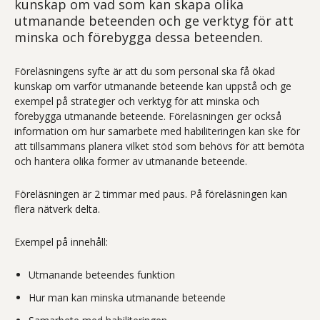
kunskap om vad som kan skapa olika
utmanande beteenden och ge verktyg för att
minska och förebygga dessa beteenden.
Föreläsningens syfte är att du som personal ska få ökad
kunskap om varför utmanande beteende kan uppstå och ge
exempel på strategier och verktyg för att minska och
förebygga utmanande beteende. Föreläsningen ger också
information om hur samarbete med habiliteringen kan ske för
att tillsammans planera vilket stöd som behövs för att bemöta
och hantera olika former av utmanande beteende.
Föreläsningen är 2 timmar med paus. På föreläsningen kan
flera nätverk delta.
Exempel på innehåll:
Utmanande beteendes funktion
Hur man kan minska utmanande beteende