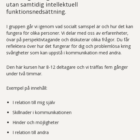
utan samtidig intellektuell
funktionsnedsättning.
I gruppen går vi igenom vad socialt samspel är och hur det kan
fungera för olika personer. Vi delar med oss av erfarenheter,
övar på perspektivtagande och diskuterar olika frågor. Du får
reflektera över hur det fungerar för dig och problemlösa kring
svårigheter som kan uppstå i kommunikation med andra.
Den här kursen har 8-12 deltagare och vi träffas fem gånger
under två timmar.
Exempel på innehåll:
I relation till mig själv
Skillnader i kommunikationen
Hinder och möjligheter
I relation till andra