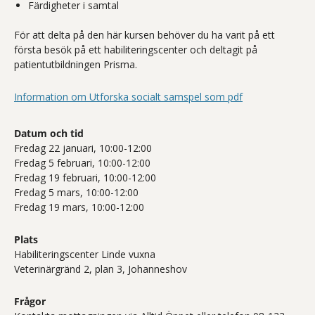
Färdigheter i samtal
För att delta på den här kursen behöver du ha varit på ett
första besök på ett habiliteringscenter och deltagit på
patientutbildningen Prisma.
Information om Utforska socialt samspel som pdf
Datum och tid
Fredag 22 januari, 10:00-12:00
Fredag 5 februari, 10:00-12:00
Fredag 19 februari, 10:00-12:00
Fredag 5 mars, 10:00-12:00
Fredag 19 mars, 10:00-12:00
Plats
Habiliteringscenter Linde vuxna
Veterinärgränd 2, plan 3, Johanneshov
Frågor