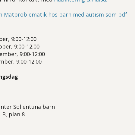
m Matproblematik hos barn med autism som pdf
er, 9:00-12:00
ber, 9:00-12.00
ember, 9:00-12:00
ber, 9:00-12:00
ngsdag
enter Sollentuna barn
 B, plan 8