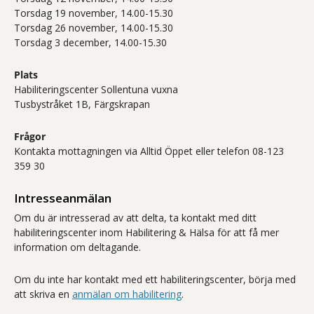
Torsdag 19 november, 14.00-15.30
Torsdag 26 november, 14.00-15.30
Torsdag 3 december, 14.00-15.30
Plats
Habiliteringscenter Sollentuna vuxna
Tusbystråket 1B, Färgskrapan
Frågor
Kontakta mottagningen via Alltid Öppet eller telefon 08-123
359 30
Intresseanmälan
Om du är intresserad av att delta, ta kontakt med ditt
habiliteringscenter inom Habilitering & Hälsa för att få mer
information om deltagande.
Om du inte har kontakt med ett habiliteringscenter, börja med
att skriva en
anmälan om habilitering
.