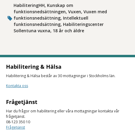
HabiliteringHH, Kunskap om
funktionsnedsättningen, Vuxen, Vuxen med
funktionsnedsättning, Intellektuell
funktionsnedsättning, Habiliteringscenter
Sollentuna vuxna, 18 år och äldre
Habilitering & Hälsa
Habilitering & Hälsa består av 30 mottagningar i Stockholms län.
Kontakta oss
Frågetjänst
Har du frågor om habilitering eller våra mottagningar kontakta vår
frågetjänst.
08-123 350 10
Frågetjänst