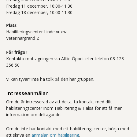
Fredag 11 december, 10:00-11:30
Fredag 18 december, 10:00-11:30
Plats
Habiliteringscenter Linde vuxna
Veterinärgränd 2
För frågor
Kontakta mottagningen via Alltid Öppet eller telefon 08-123
356 50
Vi kan tyvärr inte ha tolk på den här gruppen.
Intresseanmälan
Om du är intresserad av att delta, ta kontakt med ditt
habiliteringscenter inom Habilitering & Hälsa för att få mer
information om deltagande.
Om du inte har kontakt med ett habiliteringscenter, börja med
att skriva en
anmälan om habilitering
.