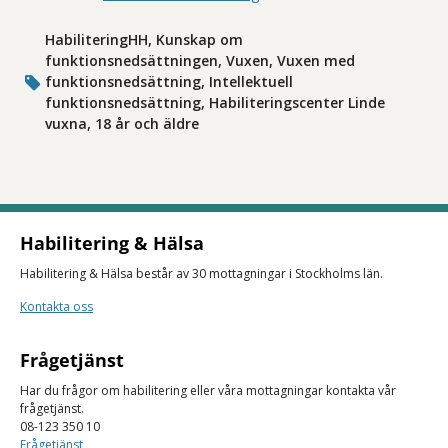
HabiliteringHH, Kunskap om
funktionsnedsättningen, Vuxen, Vuxen med
funktionsnedsättning, Intellektuell
funktionsnedsättning, Habiliteringscenter Linde
vuxna, 18 år och äldre
Habilitering & Hälsa
Habilitering & Hälsa består av 30 mottagningar i Stockholms län.
Kontakta oss
Frågetjänst
Har du frågor om habilitering eller våra mottagningar kontakta vår
frågetjänst.
08-123 350 10
Frågetjänst