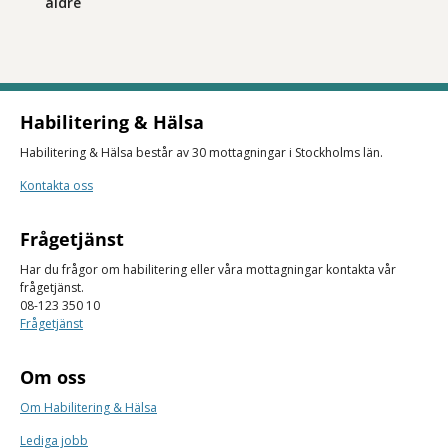
äldre
Habilitering & Hälsa
Habilitering & Hälsa består av 30 mottagningar i Stockholms län.
Kontakta oss
Frågetjänst
Har du frågor om habilitering eller våra mottagningar kontakta vår
frågetjänst.
08-123 350 10
Frågetjänst
Om oss
Om Habilitering & Hälsa
Lediga jobb