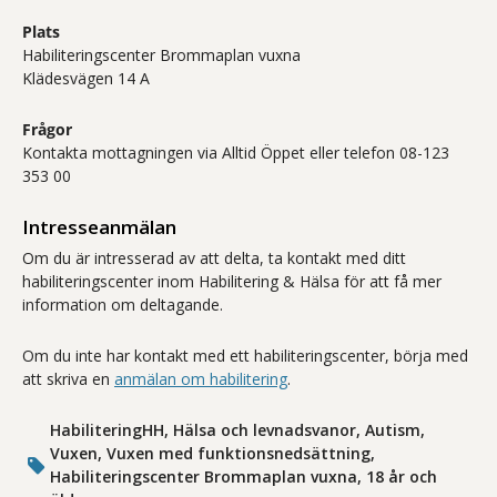
Plats
Habiliteringscenter Brommaplan vuxna
Klädesvägen 14 A
Frågor
Kontakta mottagningen via Alltid Öppet eller telefon 08-123
353 00
Intresseanmälan
Om du är intresserad av att delta, ta kontakt med ditt
habiliteringscenter inom Habilitering & Hälsa för att få mer
information om deltagande.
Om du inte har kontakt med ett habiliteringscenter, börja med
att skriva en
anmälan om habilitering
.
HabiliteringHH, Hälsa och levnadsvanor, Autism,
Vuxen, Vuxen med funktionsnedsättning,
Habiliteringscenter Brommaplan vuxna, 18 år och