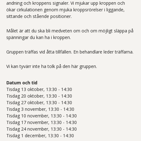
andning och kroppens signaler. Vi mjukar upp kroppen och
ökar cirkulationen genom mjuka kroppsrörelser i liggande,
sittande och stående positioner.
Målet är att du ska bli medveten om och om möjligt släppa på
spänningar du kan ha i kroppen.
Gruppen träffas vid åtta tillfällen. En behandlare leder träffarna.
Vi kan tyvärr inte ha tolk på den här gruppen.
Datum och tid
Tisdag 13 oktober, 13:30 - 14:30
Tisdag 20 oktober, 13:30 - 14:30
Tisdag 27 oktober, 13:30 - 14:30
Tisdag 3 november, 13:30 - 14:30
Tisdag 10 november, 13:30 - 14:30
Tisdag 17 november, 13:30 - 14:30
Tisdag 24 november, 13:30 - 14:30
Tisdag 1 december, 13:30 - 14:30