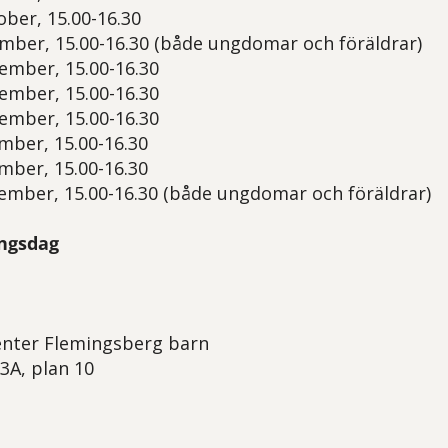
ber, 15.00-16.30
ber, 15.00-16.30 (både ungdomar och föräldrar)
ember, 15.00-16.30
ember, 15.00-16.30
ember, 15.00-16.30
mber, 15.00-16.30
mber, 15.00-16.30
mber, 15.00-16.30 (både ungdomar och föräldrar)
ngsdag
enter Flemingsberg barn
3A, plan 10