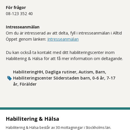
För frågor
08-123 352 40
Intresseanmälan
Om du är intresserad av att delta, fyll i intresseanmälan i Alltid
Öppet genom länken:
Intresseanmälan
Du kan också ta kontakt med ditt habiliteringscenter inom
Habilitering & Hälsa för att få mer information om deltagande.
HabiliteringHH, Dagliga rutiner, Autism, Barn,
Habiliteringscenter Söderstaden barn, 0-6 år, 7-17
år, Förälder
Habilitering & Hälsa
Habilitering & Hälsa består av 30 mottagningar i Stockholms län.