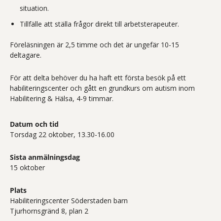
situation.
Tillfälle att ställa frågor direkt till arbetsterapeuter.
Föreläsningen är 2,5 timme och det är ungefär 10-15
deltagare.
För att delta behöver du ha haft ett första besök på ett
habiliteringscenter och gått en grundkurs om autism inom
Habilitering & Hälsa, 4-9 timmar.
Datum och tid
Torsdag 22 oktober, 13.30-16.00
Sista anmälningsdag
15 oktober
Plats
Habiliteringscenter Söderstaden barn
Tjurhornsgränd 8, plan 2