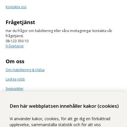
Kontakta oss
Frågetjänst
Har du frågor om habilitering eller våra mottagningar kontakta vår
frågetjänst.
08-123 350 10
Frågetjänst
Om oss
Om Habilitering & Hälsa
Lediga jobb
Synpunkter
Nyhetsbrev
Den här webbplatsen innehåller kakor (cookies)
Vi använder kakor, cookies, för att ge dig en förbättrad
upplevelse, sammanställa statistik och för att viss