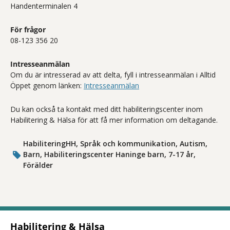
Handenterminalen 4
För frågor
08-123 356 20
Intresseanmälan
Om du är intresserad av att delta, fyll i intresseanmälan i Alltid
Öppet genom länken:
Intresseanmälan
Du kan också ta kontakt med ditt habiliteringscenter inom
Habilitering & Hälsa för att få mer information om deltagande.
HabiliteringHH, Språk och kommunikation, Autism,
Barn, Habiliteringscenter Haninge barn, 7-17 år,
Förälder
Habilitering & Hälsa