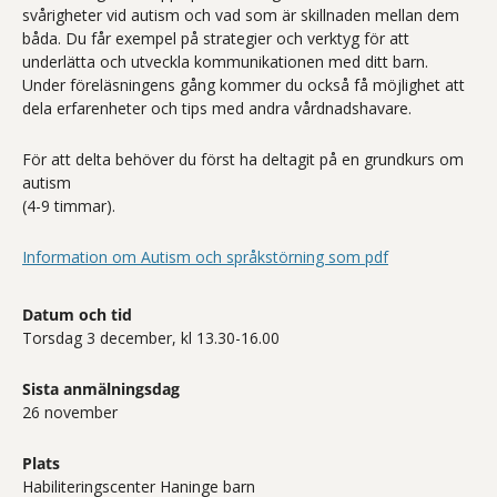
svårigheter vid autism och vad som är skillnaden mellan dem
båda. Du får exempel på strategier och verktyg för att
underlätta och utveckla kommunikationen med ditt barn.
Under föreläsningens gång kommer du också få möjlighet att
dela erfarenheter och tips med andra vårdnadshavare.
För att delta behöver du först ha deltagit på en grundkurs om
autism
(4-9 timmar).
Information om Autism och språkstörning som pdf
Datum och tid
Torsdag 3 december, kl 13.30-16.00
Sista anmälningsdag
26 november
Plats
Habiliteringscenter Haninge barn