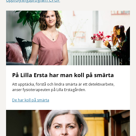
På Lilla Ersta har man koll på smärta
Att upptäcka, förstå och lindra smärta är ett detektivarbete,
anser fysioterapeuten på Lilla Erstagården.
De har koll på smärta