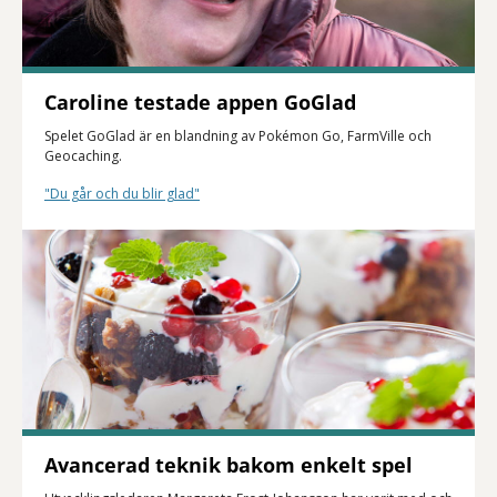
Caroline testade appen GoGlad
Spelet GoGlad är en blandning av Pokémon Go, FarmVille och
Geocaching.
"Du går och du blir glad"
Avancerad teknik bakom enkelt spel