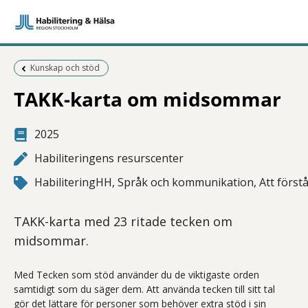
Föregående sida:
Kunskap och stöd
TAKK-karta om midsommar
2025
Habiliteringens resurscenter
HabiliteringHH, Språk och kommunikation, Att förstå,
TAKK-karta med 23 ritade tecken om
midsommar.
Med Tecken som stöd använder du de viktigaste orden
samtidigt som du säger dem. Att använda tecken till sitt tal
gör det lättare för personer som behöver extra stöd i sin