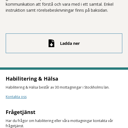
kommunikation att förstå och vara med i ett samtal. Enkel
instruktion samt rörelsebeskrivningar finns på baksidan.
Ladda ner
Habilitering & Hälsa
Habilitering & Hälsa består av 30 mottagningar i Stockholms län.
Kontakta oss
Frågetjänst
Har du frågor om habilitering eller våra mottagningar kontakta vår
frågetjänst.