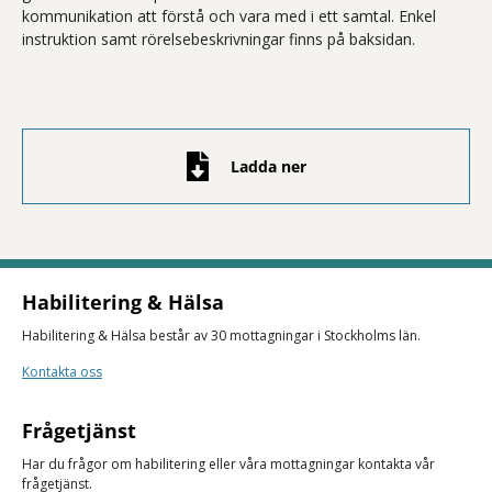
kommunikation att förstå och vara med i ett samtal. Enkel
instruktion samt rörelsebeskrivningar finns på baksidan.
Ladda ner
Habilitering & Hälsa
Habilitering & Hälsa består av 30 mottagningar i Stockholms län.
Kontakta oss
Frågetjänst
Har du frågor om habilitering eller våra mottagningar kontakta vår
frågetjänst.