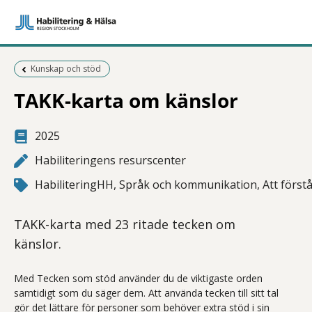
Föregående sida:
Kunskap och stöd
TAKK-karta om känslor
2025
Habiliteringens resurscenter
HabiliteringHH, Språk och kommunikation, Att förstå,
TAKK-karta med 23 ritade tecken om
känslor.
Med Tecken som stöd använder du de viktigaste orden
samtidigt som du säger dem. Att använda tecken till sitt tal
gör det lättare för personer som behöver extra stöd i sin