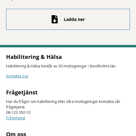
Ladda ner
Habilitering & Hälsa
Habilitering & Hälsa består av 30 mottagningar i Stockholms län.
Kontakta oss
Frågetjänst
Har du frågor om habilitering eller våra mottagningar kontakta vår
frågetjänst.
08-123 350 10
Frågetjänst
Om oss