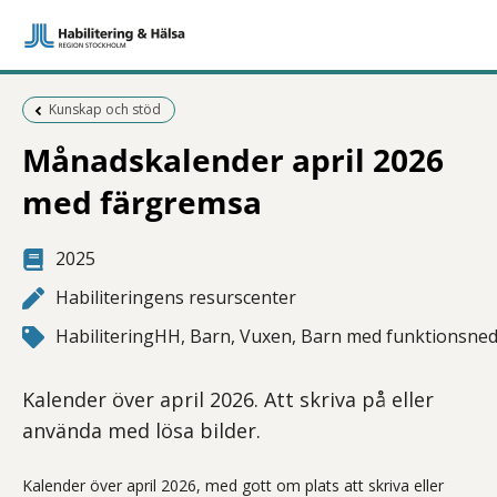
Föregående sida:
Kunskap och stöd
Månadskalender april 2026
med färgremsa
2025
Habiliteringens resurscenter
HabiliteringHH, Barn, Vuxen, Barn med funktionsned
Kalender över april 2026. Att skriva på eller
använda med lösa bilder.
Kalender över april 2026, med gott om plats att skriva eller