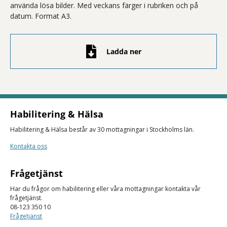
använda lösa bilder. Med veckans färger i rubriken och på
datum. Format A3.
Ladda ner
Habilitering & Hälsa
Habilitering & Hälsa består av 30 mottagningar i Stockholms län.
Kontakta oss
Frågetjänst
Har du frågor om habilitering eller våra mottagningar kontakta vår
frågetjänst.
08-123 350 10
Frågetjänst