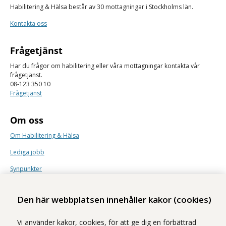
Habilitering & Hälsa består av 30 mottagningar i Stockholms län.
Kontakta oss
Frågetjänst
Har du frågor om habilitering eller våra mottagningar kontakta vår
frågetjänst.
08-123 350 10
Frågetjänst
Om oss
Om Habilitering & Hälsa
Lediga jobb
Synpunkter
Nyhetsbrev
Den här webbplatsen innehåller kakor (cookies)
Vi använder kakor, cookies, för att ge dig en förbättrad