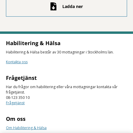
Ladda ner
Habilitering & Hälsa
Habilitering & Hälsa består av 30 mottagningar i Stockholms län.
Kontakta oss
Frågetjänst
Har du frågor om habilitering eller våra mottagningar kontakta vår
frågetjänst.
08-123 350 10
Frågetjänst
Om oss
Om Habilitering & Hälsa