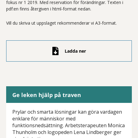
fokus nr 1 2019. Med reservation för förändringar. Texten i
pdf:en finns återgiven i html-format nedan.
Vill du skriva ut uppslaget rekommenderar vi A3-format.
Ladda ner
Ge leken hjälp på traven
Prylar och smarta lösningar kan göra vardagen
enklare för människor med
funktionsnedsättning. Arbetsterapeuten Monica
Thunholm och logopeden Lena Lindberger ger