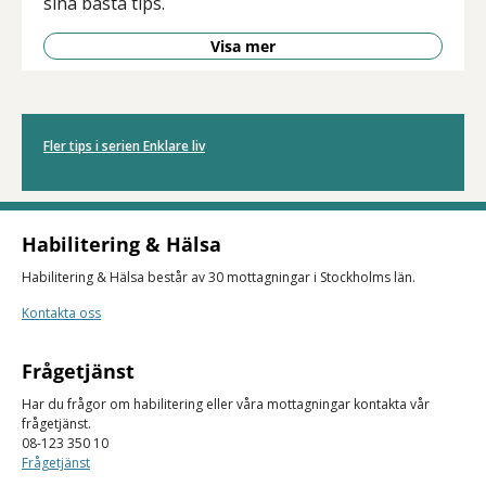
sina bästa tips.
Visa mer
Fler tips i serien Enklare liv
Habilitering & Hälsa
Habilitering & Hälsa består av 30 mottagningar i Stockholms län.
Kontakta oss
Frågetjänst
Har du frågor om habilitering eller våra mottagningar kontakta vår
frågetjänst.
08-123 350 10
Frågetjänst