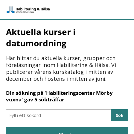
Aktuella kurser i
datumordning
Här hittar du aktuella kurser, grupper och
föreläsningar inom Habilitering & Hälsa. Vi
publicerar vårens kurskatalog i mitten av
december och höstens i mitten av juni.
Din sökning på 'Habiliteringscenter Mörby
vuxna' gav 5 sökträffar
Sökfält